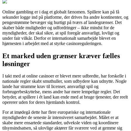
Online gambling er i dag et globalt fænomen. Spillere kan på få
sekunder logge ind på platforme, der drives fra andre kontinenter, og
pengestrømme bevæger sig hurtigt på tværs af landegrænser. Det
skaber både muligheder og udfordringer – ikke mindst for de
myndigheder, der skal sikre, at spil foregår ansvarligt, lovligt og
under fair vilkår. Derfor er internationalt samarbejde blevet en
hjørnesten i arbejdet med at styrke casinoreguleringen.
Et marked uden grænser kræver fælles
løsninger
I takt med at online casinoer er blevet mere udbredte, har forskelle i
nationale regler skabt smuthuller, som udbydere kan udnytte. Nogle
lande har stramme krav til licenser, ansvarligt spil og
forbrugerbeskyttelse, mens andre har mere lempelige regler. Det
betyder, at spillere i ét land kan ende med at bruge tjenester, der reelt
opererer uden for deres hjemlands kontrol.
For at imødegå dette har flere europæiske og internationale
myndigheder de seneste år intensiveret samarbejdet. Målet er at
skabe mere ensartede standarder, udveksle viden og koordinere
tilsynsindsatsen, så ulovlige aktører får sværere ved at gemme sig