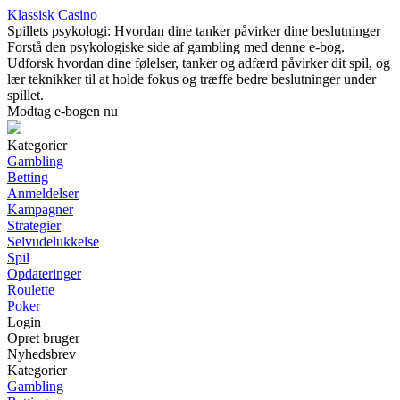
Klassisk Casino
Spillets psykologi: Hvordan dine tanker påvirker dine beslutninger
Forstå den psykologiske side af gambling med denne e-bog.
Udforsk hvordan dine følelser, tanker og adfærd påvirker dit spil, og
lær teknikker til at holde fokus og træffe bedre beslutninger under
spillet.
Modtag e-bogen nu
Kategorier
Gambling
Betting
Anmeldelser
Kampagner
Strategier
Selvudelukkelse
Spil
Opdateringer
Roulette
Poker
Login
Opret bruger
Nyhedsbrev
Kategorier
Gambling