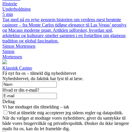
Historie
Underholdning
5 min
Tag med på en rejse gennem historien om verdens mest berømte
casinoer – fra Monte Carlos tidløse elegance til Las Vegas’ neonlys
og Macaus moderne pragt. Artiklen udforsker, hvordan spil,
arkitektur og kulturarv smelter sammen i en fortælling om glamour,
tradition og global fascination.
Simon Mortensen
Simon
Mortensen
Klassisk Casino
Få nyt fra os – tilmeld dig nyhedsbrevet
Nyhedsbrevet, du faktisk har lyst til at læse.
Hvad er din e-mail?
Deltag
Vi har modtaget din tilmelding – tak
Ved at tilmelde mig accepterer jeg sidens regler og datapolitik.
Når du vælger at modtage vores nyhedsbrev, giver du samtykke til
både vores brugervilkår og privatlivspolitik. Ønsker du ikke længere
mails fra os, kan du let framelde dig.