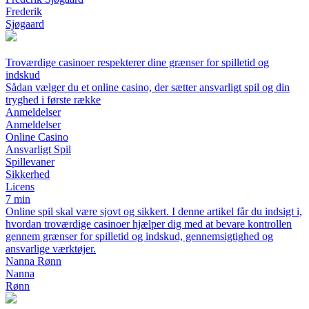
Frederik
Sjøgaard
Troværdige casinoer respekterer dine grænser for spilletid og
indskud
Sådan vælger du et online casino, der sætter ansvarligt spil og din
tryghed i første række
Anmeldelser
Anmeldelser
Online Casino
Ansvarligt Spil
Spillevaner
Sikkerhed
Licens
7 min
Online spil skal være sjovt og sikkert. I denne artikel får du indsigt i,
hvordan troværdige casinoer hjælper dig med at bevare kontrollen
gennem grænser for spilletid og indskud, gennemsigtighed og
ansvarlige værktøjer.
Nanna Rønn
Nanna
Rønn