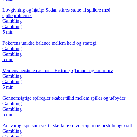
Lovgivning og hjælp: Sådan sikres støtte til spillere med
spilleproblemer
Gambling
Gambling
5 min
Pokerens unikke balance mellem held og strategi
Gambling
Gambling
5 min
Verdens berømte casinoer: Historie, glamour og kulturarv
Gambling
Gambling
5 min
Gennemsigtige spilregler skaber tillid mellem spiller og udbyder
Gambling
Gambling
5 min
Ansvarligt spil som vej til stærkere selvdisciplin og beslutningskraft
Gambling
Gambling