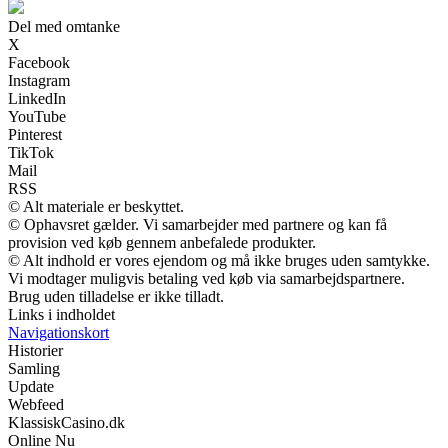
Del med omtanke
X
Facebook
Instagram
LinkedIn
YouTube
Pinterest
TikTok
Mail
RSS
© Alt materiale er beskyttet.
© Ophavsret gælder. Vi samarbejder med partnere og kan få
provision ved køb gennem anbefalede produkter.
© Alt indhold er vores ejendom og må ikke bruges uden samtykke.
Vi modtager muligvis betaling ved køb via samarbejdspartnere.
Brug uden tilladelse er ikke tilladt.
Links i indholdet
Navigationskort
Historier
Samling
Update
Webfeed
KlassiskCasino.dk
Online Nu