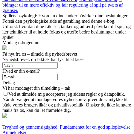
bidrager til en mere effektiv og fair regulering af spil på tværs af
grænser.
Spillets psykologi: Hvordan dine tanker påvirker dine beslutninger
Forstå den psykologiske side af gambling med denne e-bog.
Udforsk hvordan dine følelser, tanker og adfærd påvirker dit spil, og
lær teknikker til at holde fokus og træffe bedre beslutninger under
spillet.
Modtag e-bogen nu
Få nyt fra os – tilmeld dig nyhedsbrevet
Nyhedsbrevet, du faktisk har lyst til at læse.
Hvad er din e-mail?
Deltag
Vi har modtaget din tilmelding – tak
Ved at tilmelde mig accepterer jeg sidens regler og datapolitik.
Når du vælger at modtage vores nyhedsbrev, giver du samtykke til
både vores brugervilkår og privatlivspolitik. Ønsker du ikke længere
mails fra os, kan du let framelde dig.
Tryghed og gennemsigtighed: Fundamentet for en god spiloplevelse
Anmeldelser