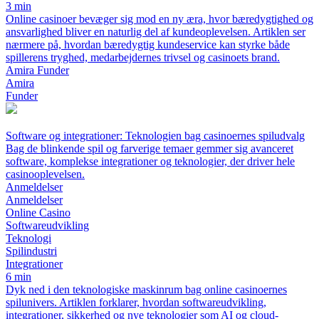
3 min
Online casinoer bevæger sig mod en ny æra, hvor bæredygtighed og
ansvarlighed bliver en naturlig del af kundeoplevelsen. Artiklen ser
nærmere på, hvordan bæredygtig kundeservice kan styrke både
spillerens tryghed, medarbejdernes trivsel og casinoets brand.
Amira Funder
Amira
Funder
Software og integrationer: Teknologien bag casinoernes spiludvalg
Bag de blinkende spil og farverige temaer gemmer sig avanceret
software, komplekse integrationer og teknologier, der driver hele
casinooplevelsen.
Anmeldelser
Anmeldelser
Online Casino
Softwareudvikling
Teknologi
Spilindustri
Integrationer
6 min
Dyk ned i den teknologiske maskinrum bag online casinoernes
spilunivers. Artiklen forklarer, hvordan softwareudvikling,
integrationer, sikkerhed og nye teknologier som AI og cloud-