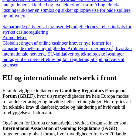
integrationer, sikkerhed og nye teknologier som AI og cloud-
løsninger skaber en sømløs og sikker spiloplevelse for både spillere
og udbydere.
Samarbejde på tværs af grænser: Myndighedernes fælles indsats for
styrket casinoregulering
Anmeldelser
Globaliseringen af online casinoer kræver nye former for
samarbejde mellem myndigheder. Artiklen ser nærmere på, hvordan
internationale netværk, EU-initiativer og teknologiske løsninger
bidrager til en mere effektiv og fair regulering af spil på tværs af
grænser.
EU og internationale netværk i front
Et af de vigtigste initiativer er
Gambling Regulators European
Forum (GREF)
, hvor tilsynsmyndigheder fra hele Europa mødes
for at dele erfaringer og udvikle fælles retningslinjer. Her drøftes alt
fra tekniske krav til databeskyttelse og håndtering af hvidvask til
forebyggelse af ludomani.
Også uden for Europa er samarbejdet styrket. Organisationer som
International Association of Gaming Regulators (IAGR)
fungerer som globalt forum, hvor myndigheder fra over 70 lande