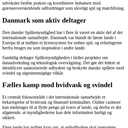
udveksler bedste praksis og koordinerer indsatsen mod
grænseoverskridende udfordringer som ulovligt spil og matchfixing.
Danmark som aktiv deltager
Den danske Spillemyndighed har i flere år været en aktiv del af det
internationale samarbejde. Danmark var blandt de første lande i
Europa til at indføre et licenssystem for online spil, og erfaringerne
herfra bruges nu som inspiration i andre lande.
Samtidig deltager Spillemyndigheden i fælles projekter om
dataudveksling og teknologisk overvågning. Det gør det lettere at
identificere uautoriserede udbydere og beskytte danske spillere mod
svindel og uigennemsigtige vilkår.
Fælles kamp mod hvidvask og svindel
Et centralt fokusområde i det internationale samarbejde er
bekæmpelse af hvidvask og finansiel kriminalitet. Online casinoer
kan misbruges til at flytte penge på tværs af lande, og derfor er det
afgørende, at myndighederne kan dele information hurtigt og
sikkert.
Flere lande har indført krav om, at spiludbydere skal rapportere