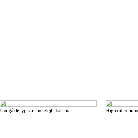
Undgå de typiske tankefejl i baccarat
High roller bon