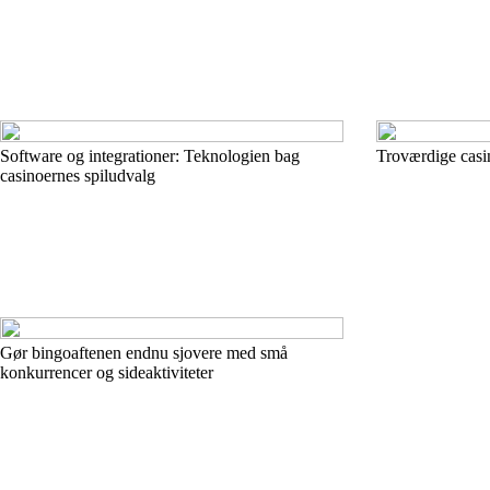
Software og integrationer: Teknologien bag
Troværdige casin
casinoernes spiludvalg
Gør bingoaftenen endnu sjovere med små
konkurrencer og sideaktiviteter