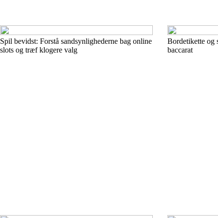
Spil bevidst: Forstå sandsynlighederne bag online
Bordetikette og 
slots og træf klogere valg
baccarat