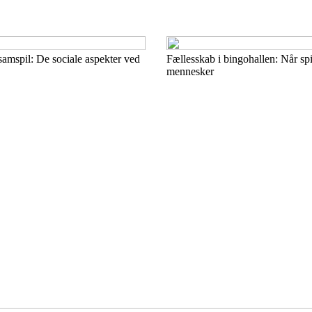
samspil: De sociale aspekter ved
Fællesskab i bingohallen: Når spi
mennesker