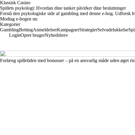
Klassisk Casino
Spillets psykologi: Hvordan dine tanker påvirker dine beslutninger
Forstå den psykologiske side af gambling med denne e-bog. Udforsk hvord
Modtag e-bogen nu
Kategorier
Gambling
Betting
Anmeldelser
Kampagner
Strategier
Selvudelukkelse
Spi
Login
Opret bruger
Nyhedsbrev
Forlæng spilletiden med bonusser – på en ansvarlig måde uden øget ris