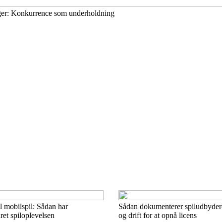
ger: Konkurrence som underholdning
il mobilspil: Sådan har
Sådan dokumenterer spiludbyder
et spiloplevelsen
og drift for at opnå licens