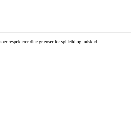
oer respekterer dine grænser for spilletid og indskud